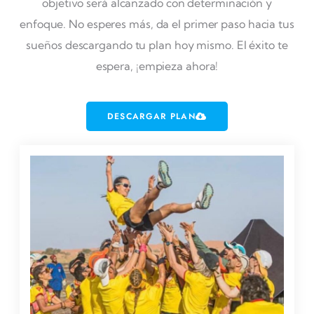
objetivo será alcanzado con determinación y
enfoque. No esperes más, da el primer paso hacia tus
sueños descargando tu plan hoy mismo. El éxito te
espera, ¡empieza ahora!
DESCARGAR PLAN