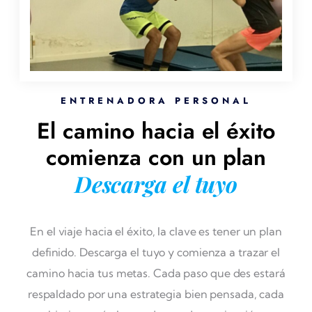
ENTRENADORA PERSONAL
El camino hacia el éxito
comienza con un plan
Descarga el tuyo
En el viaje hacia el éxito, la clave es tener un plan
definido. Descarga el tuyo y comienza a trazar el
camino hacia tus metas. Cada paso que des estará
respaldado por una estrategia bien pensada, cada