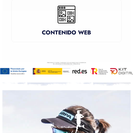
CONTENIDO WEB