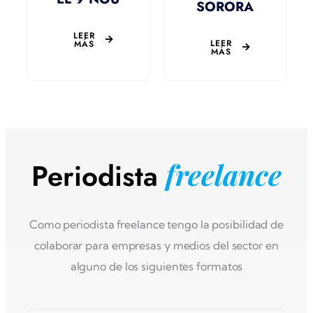
SORORA
LEER
LEER
MÁS
MÁS
Periodista
freelance
Como periodista freelance tengo la posibilidad de
colaborar para empresas y medios del sector en
alguno de los siguientes formatos