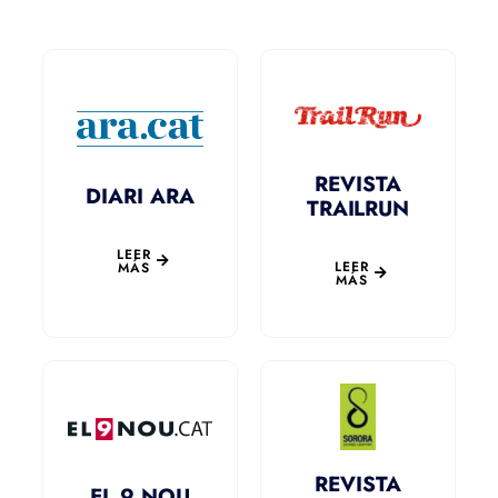
REVISTA
DIARI ARA
TRAILRUN
LEER
LEER
MÁS
MÁS
REVISTA
EL 9 NOU