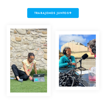
TRABAJEMOS JUNTOS