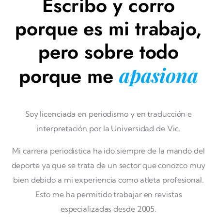
Escribo y corro
porque es mi trabajo,
pero sobre todo
porque me
apasiona
Soy licenciada en periodismo y en traducción e
interpretación por la Universidad de Vic.
Mi carrera periodística ha ido siempre de la mando del
deporte ya que se trata de un sector que conozco muy
bien debido a mi experiencia como atleta profesional.
Esto me ha permitido trabajar en revistas
especializadas desde 2005.