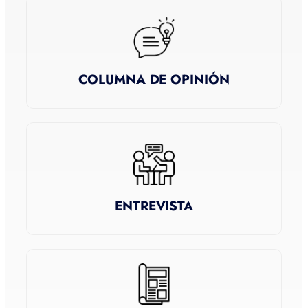
COLUMNA DE OPINIÓN
ENTREVISTA