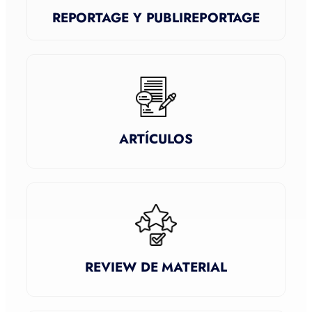
REPORTAGE Y PUBLIREPORTAGE
ARTÍCULOS
REVIEW DE MATERIAL