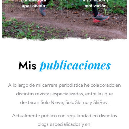
apasionada
motivación
Mis
publicaciones
A lo largo de mi carrera periodistica he colaborado en
distintas revistas especializadas, entre las que
destacan Solo Nieve, Solo Skimo y SkiRev.
Actualmente publico con regularidad en distintos
blogs especialicados y en: